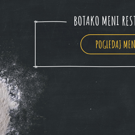
BOTAKO MENI RES
POGLEDAJ MEN