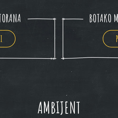
TORANA
BOTAKO M
I
AMBIJENT