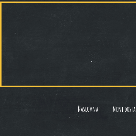
Naslovna
Meni dosta